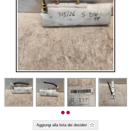
Aggiungi alla lista dei desideri