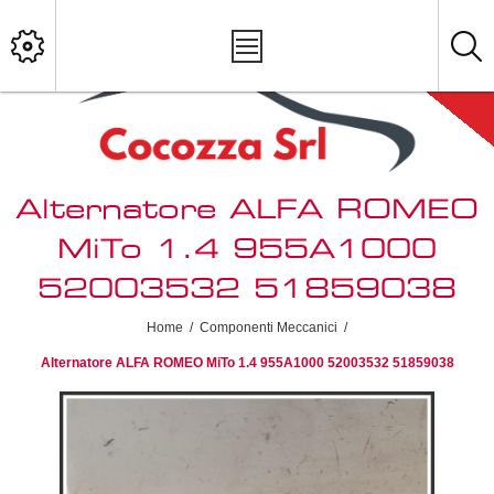
Alternatore ALFA ROMEO
MiTo 1.4 955A1000
52003532 51859038
Home
/
Componenti Meccanici
/
Alternatore ALFA ROMEO MiTo 1.4 955A1000 52003532 51859038