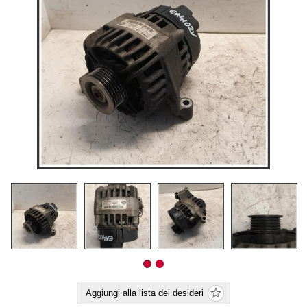
Aggiungi alla lista dei desideri