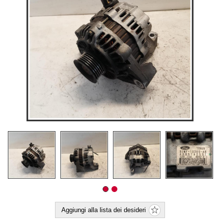
Aggiungi alla lista dei desideri