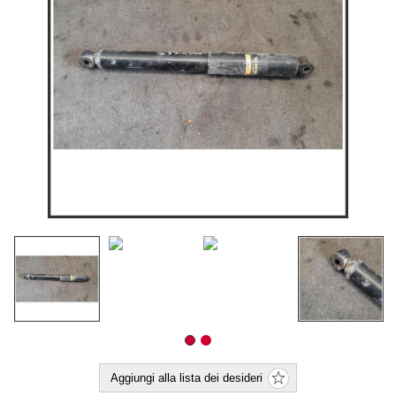
Aggiungi alla lista dei desideri