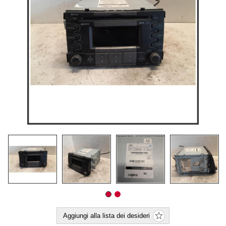
Aggiungi alla lista dei desideri