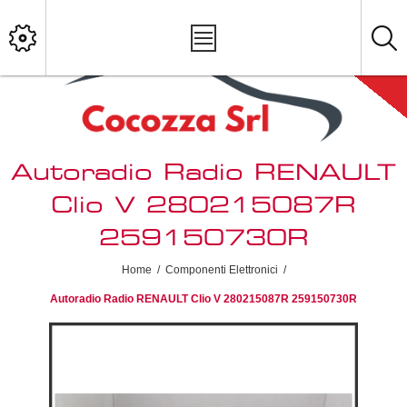
Autoradio Radio RENAULT
Clio V 280215087R
259150730R
Home
/
Componenti Elettronici
/
Autoradio Radio RENAULT Clio V 280215087R 259150730R