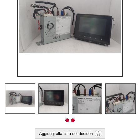
Aggiungi alla lista dei desideri