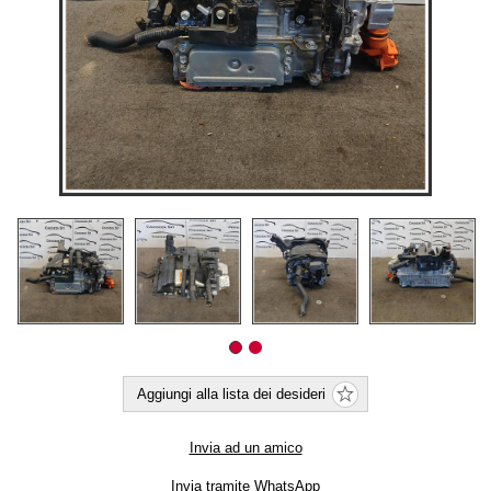
Aggiungi alla lista dei desideri
Invia ad un amico
Invia tramite WhatsApp