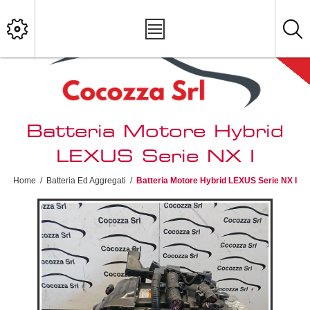
Batteria Motore Hybrid
LEXUS Serie NX I
Home
/
Batteria Ed Aggregati
/
Batteria Motore Hybrid LEXUS Serie NX I