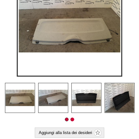
Aggiungi alla lista dei desideri