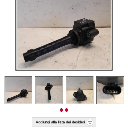
Aggiungi alla lista dei desideri