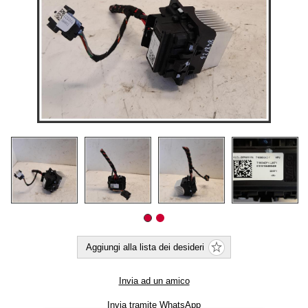
Aggiungi alla lista dei desideri
Invia ad un amico
Invia tramite WhatsApp