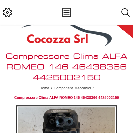
Compressore Clima ALFA
ROMEO 146 46438366
4425002150
Home
/
Componenti Meccanici
/
Compressore Clima ALFA ROMEO 146 46438366 4425002150