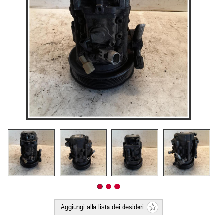
Aggiungi alla lista dei desideri