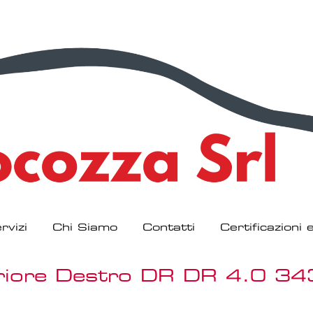
rvizi
Chi Siamo
Contatti
Certificazioni
feriore Destro DR DR 4.0 