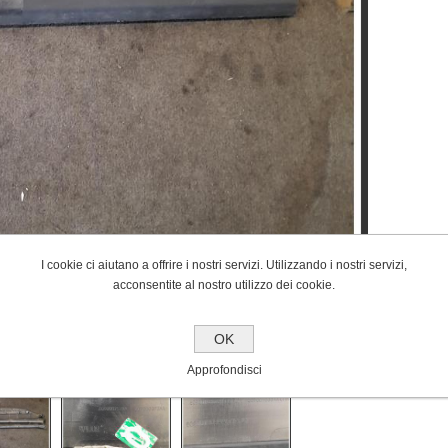
I cookie ci aiutano a offrire i nostri servizi. Utilizzando i nostri servizi,
acconsentite al nostro utilizzo dei cookie.
OK
Approfondisci