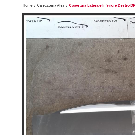
Home
/
Carrozzeria Altra
/
Copertura Laterale Inferiore Destro