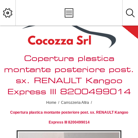
Copertura plastica
montante posteriore post.
sx. RENAULT Kangoo
Express III 8200499014
Home
/
Carrozzeria Altra
/
Copertura plastica montante posteriore post. sx. RENAULT Kangoo
Express III 8200499014