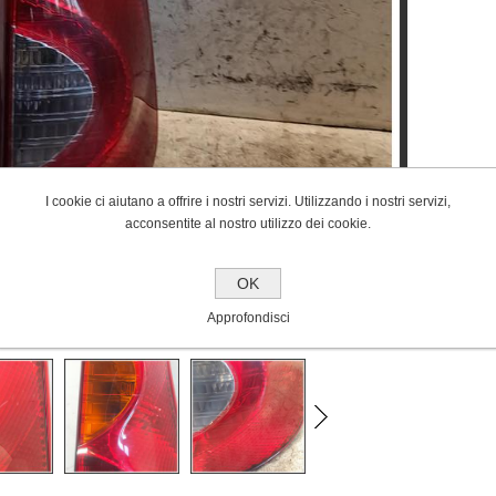
I cookie ci aiutano a offrire i nostri servizi. Utilizzando i nostri servizi,
acconsentite al nostro utilizzo dei cookie.
OK
Approfondisci