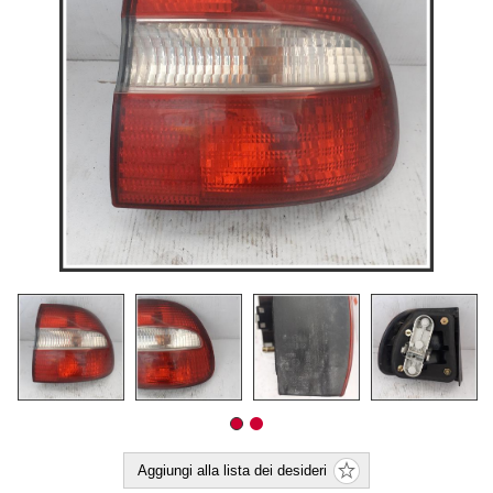
Aggiungi alla lista dei desideri