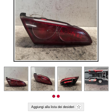
Aggiungi alla lista dei desideri