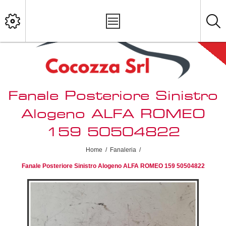
Fanale Posteriore Sinistro
Alogeno ALFA ROMEO
159 50504822
Home
/
Fanaleria
/
Fanale Posteriore Sinistro Alogeno ALFA ROMEO 159 50504822