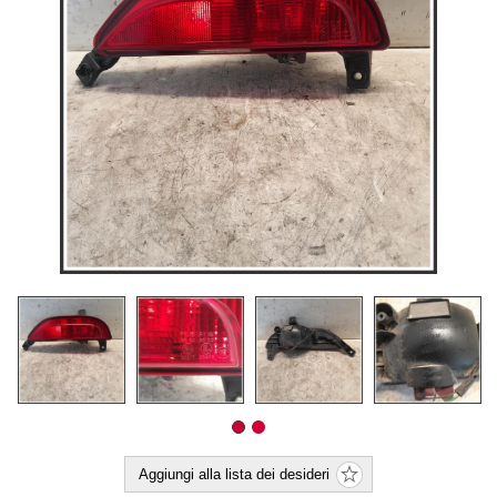
Aggiungi alla lista dei desideri