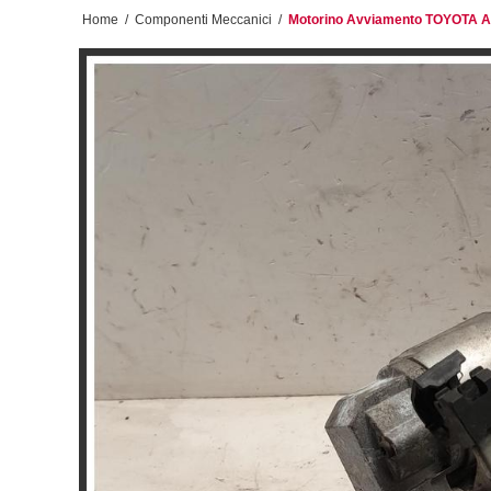
Home
/
Componenti Meccanici
/
Motorino Avviamento TOYOTA A