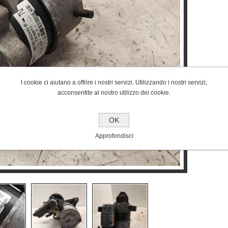
I cookie ci aiutano a offrire i nostri servizi. Utilizzando i nostri servizi,
acconsentite al nostro utilizzo dei cookie.
OK
Approfondisci