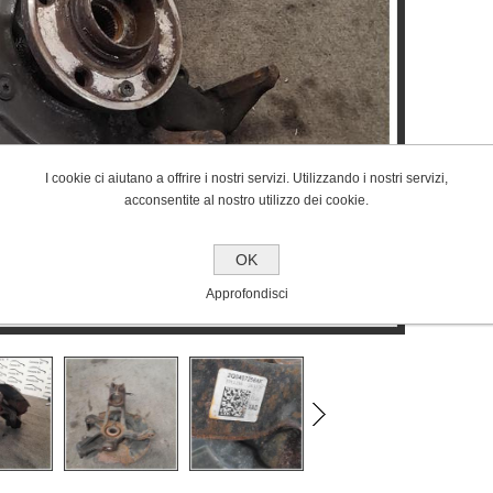
I cookie ci aiutano a offrire i nostri servizi. Utilizzando i nostri servizi,
acconsentite al nostro utilizzo dei cookie.
OK
Approfondisci