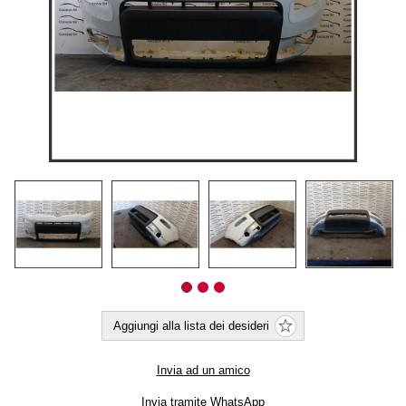
Aggiungi alla lista dei desideri
Invia ad un amico
Invia tramite WhatsApp