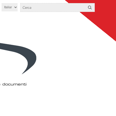
 e documenti