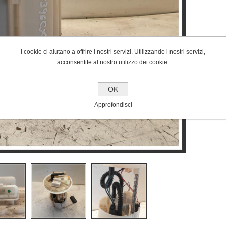
I cookie ci aiutano a offrire i nostri servizi. Utilizzando i nostri servizi,
acconsentite al nostro utilizzo dei cookie.
OK
Approfondisci