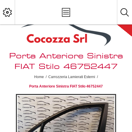
Porta Anteriore Sinistra
FIAT Stilo 46752447
Home
/
Carrozzeria Lamierati Esterni
/
Porta Anteriore Sinistra FIAT Stilo 46752447