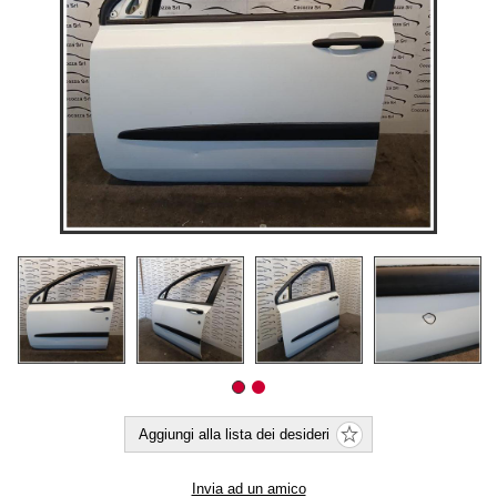
Aggiungi alla lista dei desideri
Invia ad un amico