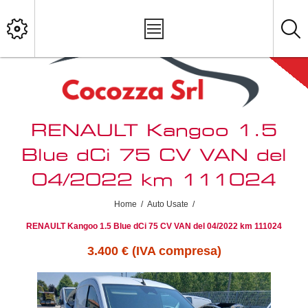
RENAULT Kangoo 1.5
Blue dCi 75 CV VAN del
04/2022 km 111024
Home
/
Auto Usate
/
RENAULT Kangoo 1.5 Blue dCi 75 CV VAN del 04/2022 km 111024
3.400 € (IVA compresa)