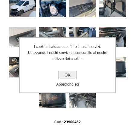
I cookie ci aiutano a offrire i nostri servizi.
Utilizzando i nostri servizi, acconsentite al nostro
utilizzo dei cookie.
OK
Approfondisci
Cod.:
23900462