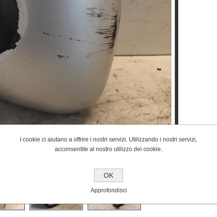
I cookie ci aiutano a offrire i nostri servizi. Utilizzando i nostri servizi,
acconsentite al nostro utilizzo dei cookie.
OK
Approfondisci