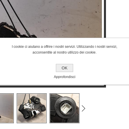
I cookie ci aiutano a offrire i nostri servizi. Utilizzando i nostri servizi,
acconsentite al nostro utilizzo dei cookie.
OK
Approfondisci