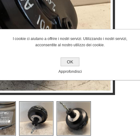
I cookie ci aiutano a offrire i nostri servizi. Utilizzando i nostri servizi,
acconsentite al nostro utilizzo dei cookie.
OK
Approfondisci