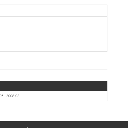
06 - 2008-03