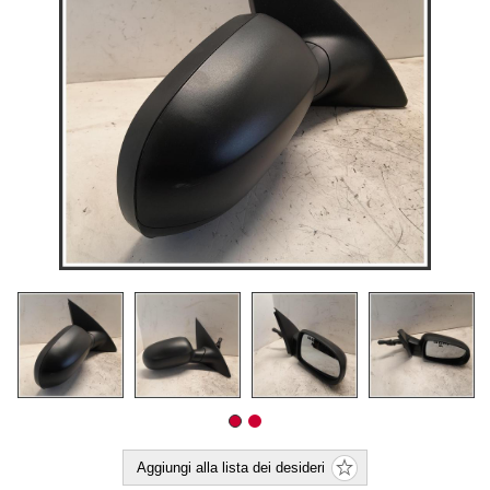
Aggiungi alla lista dei desideri