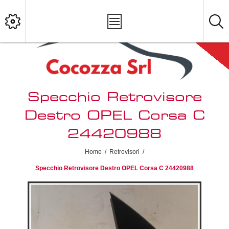
Specchio Retrovisore
Destro OPEL Corsa C
24420988
Home
/
Retrovisori
/
Specchio Retrovisore Destro OPEL Corsa C 24420988