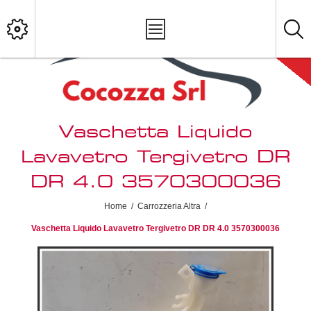
Vaschetta Liquido
Lavavetro Tergivetro DR
DR 4.0 3570300036
Home
/
Carrozzeria Altra
/
Vaschetta Liquido Lavavetro Tergivetro DR DR 4.0 3570300036